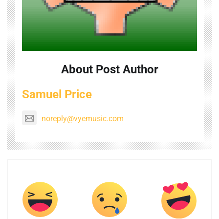
About Post Author
Samuel Price
noreply@vyemusic.com