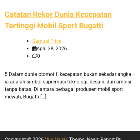
Catatan Rekor Dunia Kecepatan
Tertinggi Mobil Sport Bugatti
Samuel Price
April 28, 2026
0
5 Dalam dunia otomotif, kecepatan bukan sekadar angka—
ia adalah simbol supremasi teknologi, desain, dan ambisi
tanpa batas. Di antara berbagai produsen mobil sport
mewah, Bugatti […]
Copyright © 2026
Vye Music
Theme: News Report By