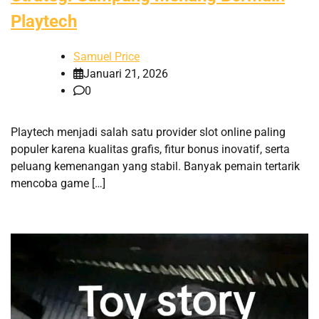
Playtech
Samuel Price
Januari 21, 2026
0
Playtech menjadi salah satu provider slot online paling
populer karena kualitas grafis, fitur bonus inovatif, serta
peluang kemenangan yang stabil. Banyak pemain tertarik
mencoba game […]